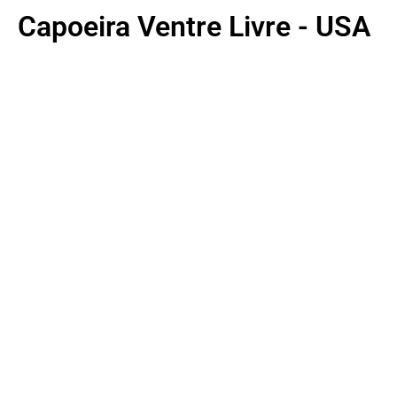
Capoeira Ventre Livre - USA