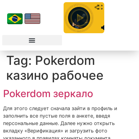
Tag:
Pokerdom
казино рабочее
Pokerdom зеркало
Для этого следует сначала зайти в профиль и
заполнить все пустые поля в анкете, введя
персональные данные. Далее нужно открыть
вкладку «Верификация» и загрузить фото
указанного в правилах комнаты документа,