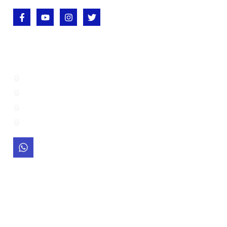
Academic
About
History
Services
Politic&Private
7194008163
SAT.12PM.CAPOEIRA
AT VICTORYMMACS
Address
COLORADO VICTORY
MMA 254 S ACADEMY