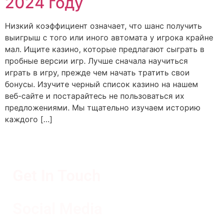
2024 году
Низкий коэффициент означает, что шанс получить
выигрыш с того или иного автомата у игрока крайне
мал. Ищите казино, которые предлагают сыграть в
пробные версии игр. Лучше сначала научиться
играть в игру, прежде чем начать тратить свои
бонусы. Изучите черный список казино на нашем
веб-сайте и постарайтесь не пользоваться их
предложениями. Мы тщательно изучаем историю
каждого […]
Get In Touch
Social Media