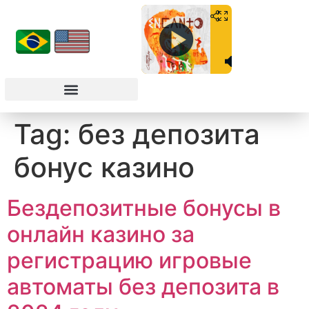
Tag:
без депозита
бонус казино
Бездепозитные бонусы в
онлайн казино за
регистрацию игровые
автоматы без депозита в